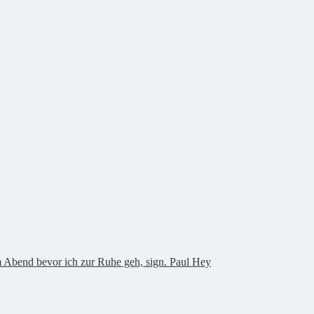
Abend bevor ich zur Ruhe geh, sign. Paul Hey