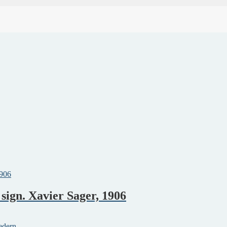
ign. Xavier Sager, 1906