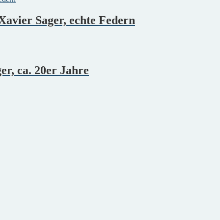
 Xavier Sager, echte Federn
er, ca. 20er Jahre