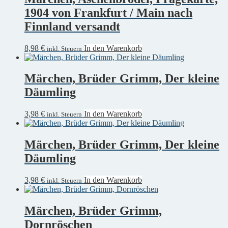
1904 von Frankfurt / Main nach
Finnland versandt
8,98
€
In den Warenkorb
inkl. Steuern
Märchen, Brüder Grimm, Der kleine
Däumling
3,98
€
In den Warenkorb
inkl. Steuern
Märchen, Brüder Grimm, Der kleine
Däumling
3,98
€
In den Warenkorb
inkl. Steuern
Märchen, Brüder Grimm,
Dornröschen