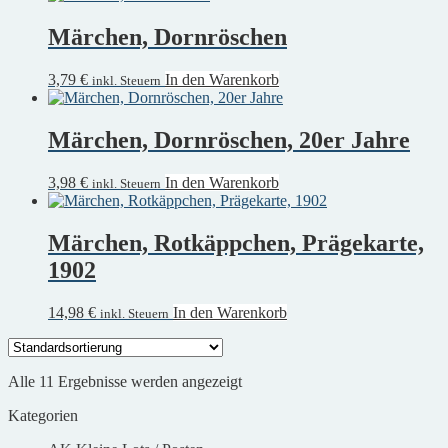
Märchen, Dornröschen
3,79
€
In den Warenkorb
inkl. Steuern
Märchen, Dornröschen, 20er Jahre
3,98
€
In den Warenkorb
inkl. Steuern
Märchen, Rotkäppchen, Prägekarte,
1902
14,98
€
In den Warenkorb
inkl. Steuern
Alle 11 Ergebnisse werden angezeigt
Kategorien