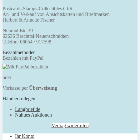
Postcards-Stamps-Collectibles GbR
An- und Verkauf von Ansichtskarten und Briefmarken
Herbert & Annette Fischer
Neumühlstr. 39
63636 Brachttal-Neuenschmidten
Telefon: 06054 / 917598
Bezahlmethoden
Bezahlen mit PayPal
oder
Vorkasse per
Überweisung
Händlerkollegen
Langbrief.de
Nahues Auktionen
Vertrag widerrufen
Ihr Konto