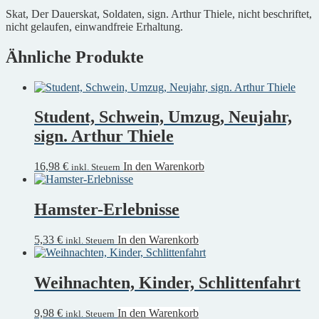
Menge
Skat, Der Dauerskat, Soldaten, sign. Arthur Thiele, nicht beschriftet,
nicht gelaufen, einwandfreie Erhaltung.
Ähnliche Produkte
Student, Schwein, Umzug, Neujahr,
sign. Arthur Thiele
16,98
€
In den Warenkorb
inkl. Steuern
Hamster-Erlebnisse
5,33
€
In den Warenkorb
inkl. Steuern
Weihnachten, Kinder, Schlittenfahrt
9,98
€
In den Warenkorb
inkl. Steuern