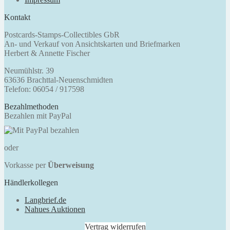
Kontakt
Postcards-Stamps-Collectibles GbR
An- und Verkauf von Ansichtskarten und Briefmarken
Herbert & Annette Fischer
Neumühlstr. 39
63636 Brachttal-Neuenschmidten
Telefon: 06054 / 917598
Bezahlmethoden
Bezahlen mit PayPal
oder
Vorkasse per
Überweisung
Händlerkollegen
Langbrief.de
Nahues Auktionen
Vertrag widerrufen