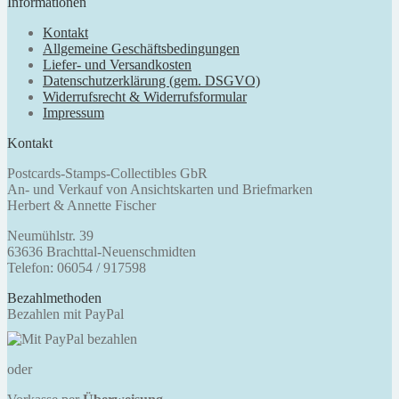
Informationen
Kontakt
Allgemeine Geschäftsbedingungen
Liefer- und Versandkosten
Datenschutzerklärung (gem. DSGVO)
Widerrufsrecht & Widerrufsformular
Impressum
Kontakt
Postcards-Stamps-Collectibles GbR
An- und Verkauf von Ansichtskarten und Briefmarken
Herbert & Annette Fischer
Neumühlstr. 39
63636 Brachttal-Neuenschmidten
Telefon: 06054 / 917598
Bezahlmethoden
Bezahlen mit PayPal
oder