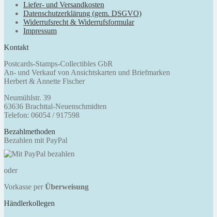
Liefer- und Versandkosten
Datenschutzerklärung (gem. DSGVO)
Widerrufsrecht & Widerrufsformular
Impressum
Kontakt
Postcards-Stamps-Collectibles GbR
An- und Verkauf von Ansichtskarten und Briefmarken
Herbert & Annette Fischer
Neumühlstr. 39
63636 Brachttal-Neuenschmidten
Telefon: 06054 / 917598
Bezahlmethoden
Bezahlen mit PayPal
oder
Vorkasse per
Überweisung
Händlerkollegen