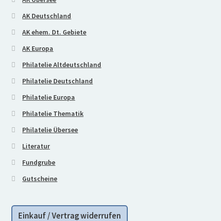
AK Deutschland
AK ehem. Dt. Gebiete
AK Europa
Philatelie Altdeutschland
Philatelie Deutschland
Philatelie Europa
Philatelie Thematik
Philatelie Übersee
Literatur
Fundgrube
Gutscheine
Einkauf / Vertrag widerrufen