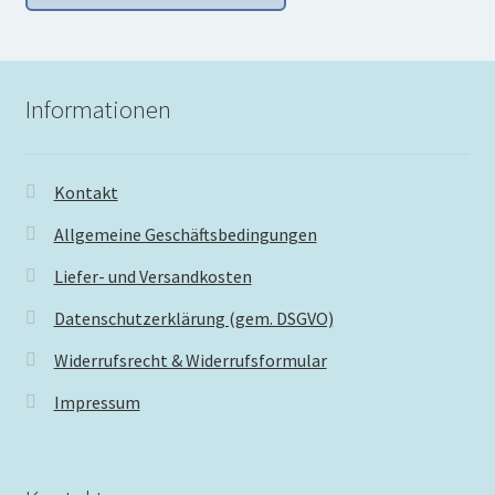
Informationen
Kontakt
Allgemeine Geschäftsbedingungen
Liefer- und Versandkosten
Datenschutzerklärung (gem. DSGVO)
Widerrufsrecht & Widerrufsformular
Impressum