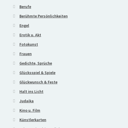
Berufe
Berühmte Persönlichkeiten
Engel
Erotik u. Akt
Fotokunst
Frauen
Gedichte, Sprüche
Glücksspiel & Spiele
Glückwunsch & Feste
Halt ins Licht
Judaika
Kino u. Film
Künstlerkarten