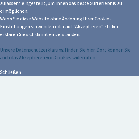
zulassen" eingestellt, um Ihnen das beste Surferlebnis zu
ermöglichen.
Wenn Sie diese Website ohne Änderung Ihrer Cookie-
Einstellungen verwenden oder auf "Akzeptieren" klicken,
erklären Sie sich damit einverstanden.
Unsere Datenschutzerklärung finden Sie hier. Dort können Sie
auch das Akzeptieren von Cookies widerrufen!
Schließen