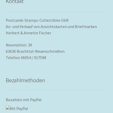
Kontakt
Postcards-Stamps-Collectibles GbR
An- und Verkauf von Ansichtskarten und Briefmarken
Herbert & Annette Fischer
Neumühlstr. 39
63636 Brachttal-Neuenschmidten
Telefon: 06054 / 917598
Bezahlmethoden
Bezahlen mit PayPal