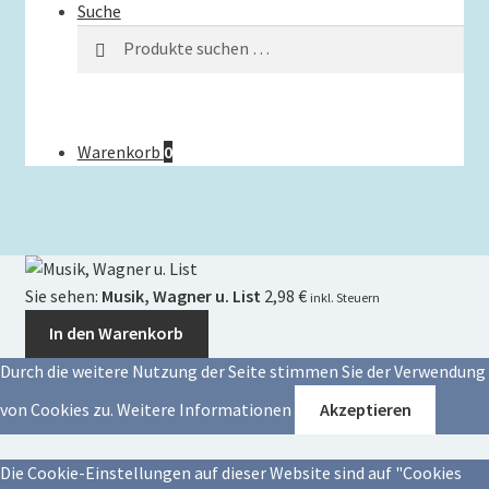
Suche
Suchen
Suchen
nach:
Warenkorb
0
Sie sehen:
Musik, Wagner u. List
2,98
€
inkl. Steuern
In den Warenkorb
Durch die weitere Nutzung der Seite stimmen Sie der Verwendung
von Cookies zu.
Weitere Informationen
Akzeptieren
Die Cookie-Einstellungen auf dieser Website sind auf "Cookies