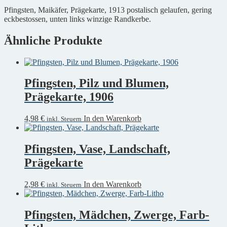
Pfingsten, Maikäfer, Prägekarte, 1913 postalisch gelaufen, gering
eckbestossen, unten links winzige Randkerbe.
Ähnliche Produkte
Pfingsten, Pilz und Blumen,
Prägekarte, 1906
4,98
€
In den Warenkorb
inkl. Steuern
Pfingsten, Vase, Landschaft,
Prägekarte
2,98
€
In den Warenkorb
inkl. Steuern
Pfingsten, Mädchen, Zwerge, Farb-