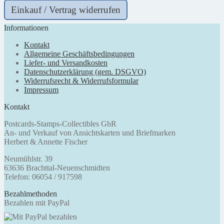
Einkauf / Vertrag widerrufen
Informationen
Kontakt
Allgemeine Geschäftsbedingungen
Liefer- und Versandkosten
Datenschutzerklärung (gem. DSGVO)
Widerrufsrecht & Widerrufsformular
Impressum
Kontakt
Postcards-Stamps-Collectibles GbR
An- und Verkauf von Ansichtskarten und Briefmarken
Herbert & Annette Fischer
Neumühlstr. 39
63636 Brachttal-Neuenschmidten
Telefon: 06054 / 917598
Bezahlmethoden
Bezahlen mit PayPal