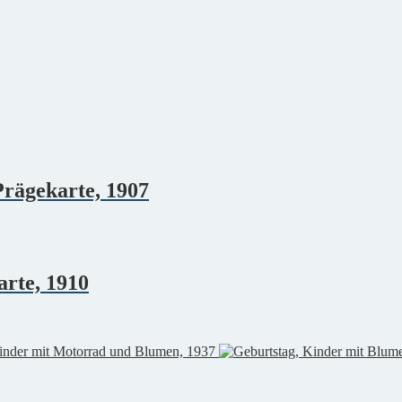
rägekarte, 1907
arte, 1910
inder mit Motorrad und Blumen, 1937