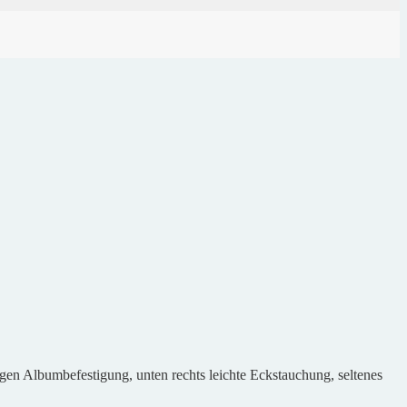
gen Albumbefestigung, unten rechts leichte Eckstauchung, seltenes