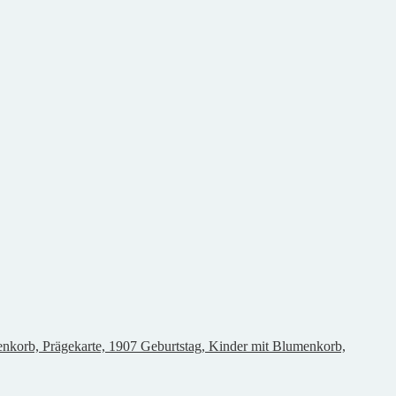
Geburtstag, Kinder mit Blumenkorb,