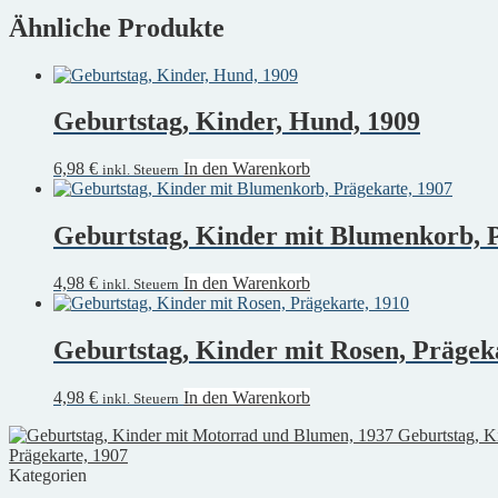
Ähnliche Produkte
Geburtstag, Kinder, Hund, 1909
6,98
€
In den Warenkorb
inkl. Steuern
Geburtstag, Kinder mit Blumenkorb, P
4,98
€
In den Warenkorb
inkl. Steuern
Geburtstag, Kinder mit Rosen, Prägek
4,98
€
In den Warenkorb
inkl. Steuern
Geburtstag, K
Prägekarte, 1907
Kategorien