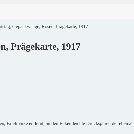
tstag, Gepäckwaage, Rosen, Prägekarte, 1917
n, Prägekarte, 1917
n, Briefmarke entfernt, an den Ecken leichte Druckspuren der ehemali