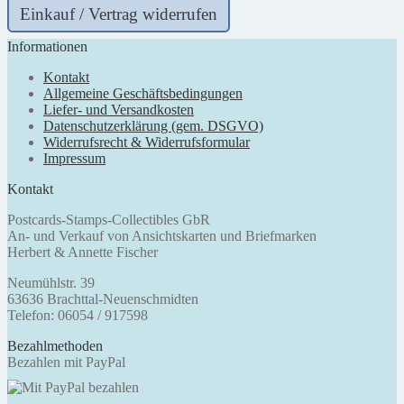
Einkauf / Vertrag widerrufen
Informationen
Kontakt
Allgemeine Geschäftsbedingungen
Liefer- und Versandkosten
Datenschutzerklärung (gem. DSGVO)
Widerrufsrecht & Widerrufsformular
Impressum
Kontakt
Postcards-Stamps-Collectibles GbR
An- und Verkauf von Ansichtskarten und Briefmarken
Herbert & Annette Fischer
Neumühlstr. 39
63636 Brachttal-Neuenschmidten
Telefon: 06054 / 917598
Bezahlmethoden
Bezahlen mit PayPal