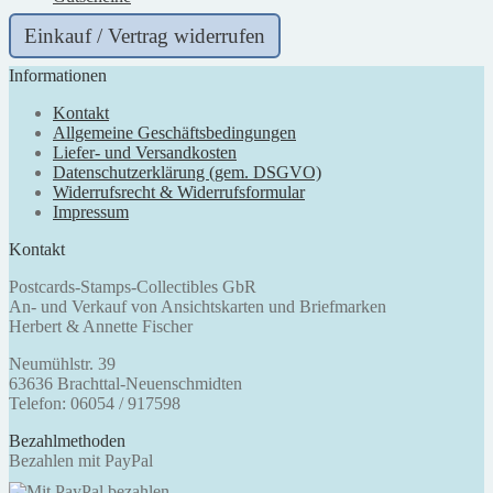
Einkauf / Vertrag widerrufen
Informationen
Kontakt
Allgemeine Geschäftsbedingungen
Liefer- und Versandkosten
Datenschutzerklärung (gem. DSGVO)
Widerrufsrecht & Widerrufsformular
Impressum
Kontakt
Postcards-Stamps-Collectibles GbR
An- und Verkauf von Ansichtskarten und Briefmarken
Herbert & Annette Fischer
Neumühlstr. 39
63636 Brachttal-Neuenschmidten
Telefon: 06054 / 917598
Bezahlmethoden
Bezahlen mit PayPal