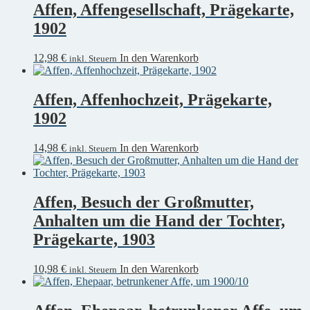
Affen, Affengesellschaft, Prägekarte,
1902
12,98
€
In den Warenkorb
inkl. Steuern
Affen, Affenhochzeit, Prägekarte,
1902
14,98
€
In den Warenkorb
inkl. Steuern
Affen, Besuch der Großmutter,
Anhalten um die Hand der Tochter,
Prägekarte, 1903
10,98
€
In den Warenkorb
inkl. Steuern