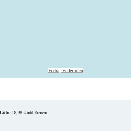
Vertrag widerrufen
Litho
18,98
€
inkl. Steuern