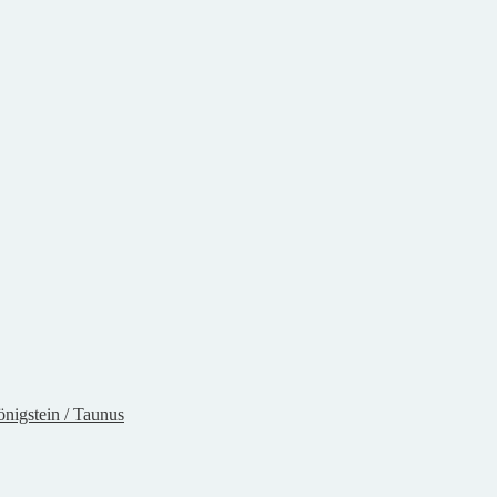
nigstein / Taunus