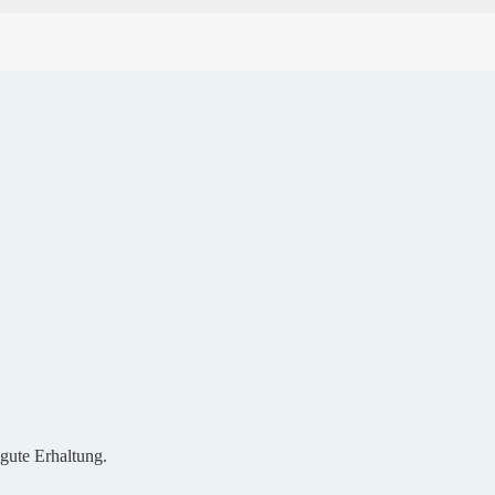
gute Erhaltung.