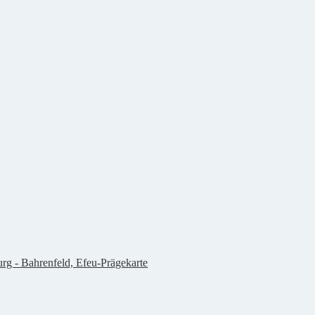
g - Bahrenfeld, Efeu-Prägekarte