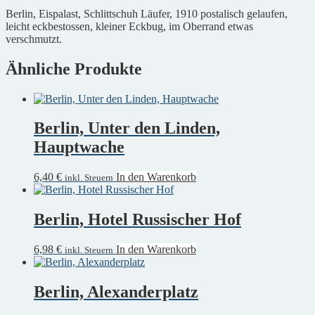
Berlin, Eispalast, Schlittschuh Läufer, 1910 postalisch gelaufen,
leicht eckbestossen, kleiner Eckbug, im Oberrand etwas
verschmutzt.
Ähnliche Produkte
Berlin, Unter den Linden,
Hauptwache
6,40
€
In den Warenkorb
inkl. Steuern
Berlin, Hotel Russischer Hof
6,98
€
In den Warenkorb
inkl. Steuern
Berlin, Alexanderplatz