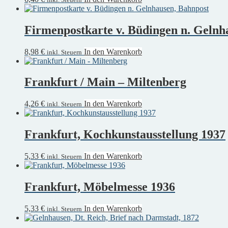
Firmenpostkarte v. Büdingen n. Gelnh
8,98
€
In den Warenkorb
inkl. Steuern
Frankfurt / Main – Miltenberg
4,26
€
In den Warenkorb
inkl. Steuern
Frankfurt, Kochkunstausstellung 1937
5,33
€
In den Warenkorb
inkl. Steuern
Frankfurt, Möbelmesse 1936
5,33
€
In den Warenkorb
inkl. Steuern