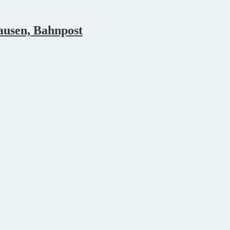
ausen, Bahnpost