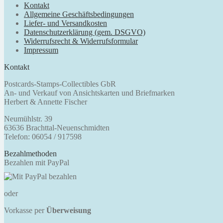
Kontakt
Allgemeine Geschäftsbedingungen
Liefer- und Versandkosten
Datenschutzerklärung (gem. DSGVO)
Widerrufsrecht & Widerrufsformular
Impressum
Kontakt
Postcards-Stamps-Collectibles GbR
An- und Verkauf von Ansichtskarten und Briefmarken
Herbert & Annette Fischer
Neumühlstr. 39
63636 Brachttal-Neuenschmidten
Telefon: 06054 / 917598
Bezahlmethoden
Bezahlen mit PayPal
oder
Vorkasse per
Überweisung